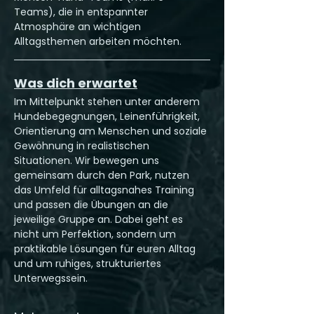
Teams), die in entspannter 
Atmosphäre an wichtigen 
Alltagsthemen arbeiten möchten.
Was dich erwartet
Im Mittelpunkt stehen unter anderem 
Hundebegegnungen, Leinenführigkeit, 
Orientierung am Menschen und soziale 
Gewöhnung in realistischen 
Situationen. Wir bewegen uns 
gemeinsam durch den Park, nutzen 
das Umfeld für alltagsnahes Training 
und passen die Übungen an die 
jeweilige Gruppe an. Dabei geht es 
nicht um Perfektion, sondern um 
praktikable Lösungen für euren Alltag 
und um ruhiges, strukturiertes 
Unterwegssein.