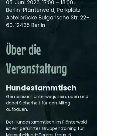
05. Juni 2026, 17:00 – 18:00
Berlin-Plänterwald, Parkplatz
Abteibrücke Bulgarische Str. 22-
60, 12435 Berlin
Über die
Veranstaltung
Hundestammtisch
Gemeinsam unterwegs sein, üben und 
dabei Sicherheit für den Alltag 
aufbauen.
Der Hundestammtisch im Plänterwald 
ist ein geführtes Gruppentraining für 
Mensch-Hund-Teams (max. 6 