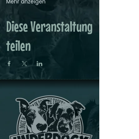
Mehr anzeigen
Diese Veranstaltung
teilen