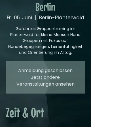
Berlin
Fr., 05. Juni
  |  
Berlin-Plänterwald
Geführtes Gruppentraining im
Plänterwald für kleine Mensch Hund
Gruppen mit Fokus auf
Hundebegegnungen, Leinenführigkeit
und Orientierung im Alltag.
Anmeldung geschlossen
Jetzt andere
Veranstaltungen ansehen
Zeit & Ort