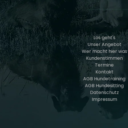
Los geht's
Unser Angebot
Wer macht hier was
Kundenstimmen
Termine
Kontakt
AGB Hundetraining
AGB Hundesitting
Datenschutz
Impressum