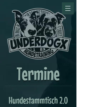
Termine
Hundestammtisch 2.0