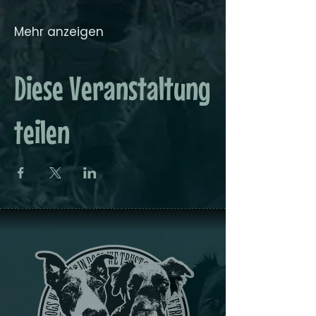
Mehr anzeigen
Diese Veranstaltung
teilen