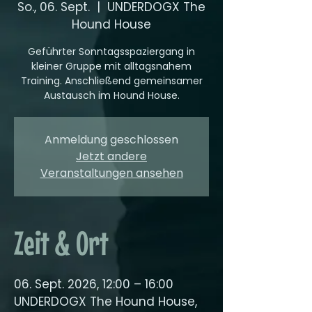
So., 06. Sept.
  |  
UNDERDOGX The
Hound House
Geführter Sonntagsspaziergang in
kleiner Gruppe mit alltagsnahem
Training. Anschließend gemeinsamer
Austausch im Hound House.
Anmeldung geschlossen
Jetzt andere
Veranstaltungen ansehen
Zeit & Ort
06. Sept. 2026, 12:00 – 16:00
UNDERDOGX The Hound House,