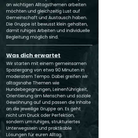
an wichtigen Alltagsthemen arbeiten 
möchten und gleichzeitig Lust auf 
Gemeinschaft und Austausch haben. 
Die Gruppe ist bewusst klein gehalten, 
damit ruhiges Arbeiten und individuelle 
Begleitung möglich sind.
Was dich erwartet
Wir starten mit einem gemeinsamen 
Spaziergang von etwa 90 Minuten in 
moderatem Tempo. Dabei greifen wir 
alltagsnahe Themen wie 
Hundebegegnungen, Leinenführigkeit, 
Orientierung am Menschen und soziale 
Gewöhnung auf und passen die Inhalte 
an die jeweilige Gruppe an. Es geht 
nicht um Druck oder Perfektion, 
sondern um ruhiges, strukturiertes 
Unterwegssein und praktikable 
Lösungen für euren Alltag.