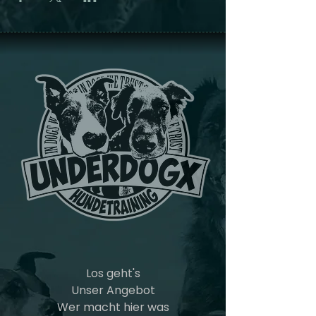
Los geht's
Unser Angebot
Wer macht hier was