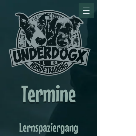
Termine
Lernspaziergang