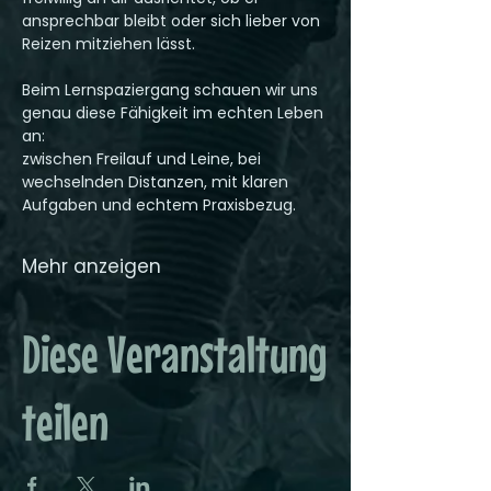
ansprechbar bleibt oder sich lieber von 
Reizen mitziehen lässt.
Beim Lernspaziergang schauen wir uns 
genau diese Fähigkeit im echten Leben 
an:
zwischen Freilauf und Leine, bei 
wechselnden Distanzen, mit klaren 
Aufgaben und echtem Praxisbezug.
Mehr anzeigen
Diese Veranstaltung
teilen