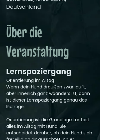
Deutschland
Über die
Veranstaltung
Lernspaziergang
Orientierung im Alltag
Wenn dein Hund draußen zwar läuft, 
aber innerlich ganz woanders ist, dann 
ist dieser Lernspaziergang genau das 
Richtige.
Orientierung ist die Grundlage für fast 
alles im Alltag mit Hund. Sie 
entscheidet darüber, ob dein Hund sich 
freiwillig an dir ausrichtet, ob er 