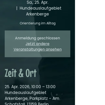
Sa., 25. Apr.
  |  
Hundeauslaufgebiet
Arkenberge
Orientierung im Alltag
Anmeldung geschlossen
Jetzt andere
Veranstaltungen ansehen
Zeit & Ort
25. Apr. 2026, 10:00 – 13:00
Hundeauslaufgebiet
Arkenberge, Parkplatz - Am
Schafstall, 13159 Berlin,